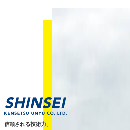
信頼される技術力、