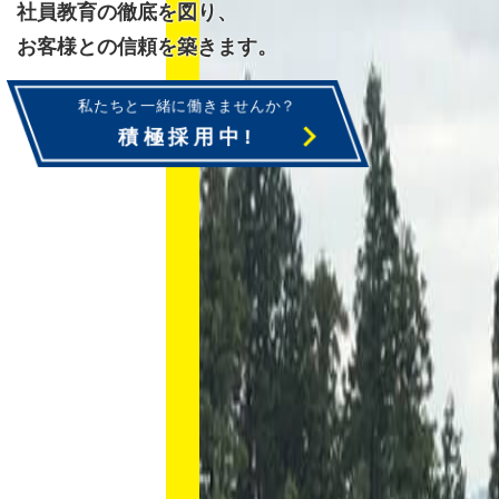
社員教育の徹底を図り、
お客様との信頼を築きます。
私たちと一緒に働きませんか？
積極採用中!