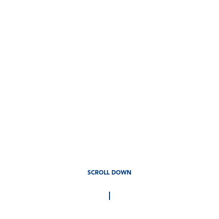
SCROLL DOWN