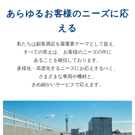
あらゆるお客様のニーズに応
える
私たちは顧客満足を最重要テーマとして捉え、
すべての答えは、
お客様のニーズの中に
あることを確信しております。
多様化・高度化するニーズにお応えするべく、
さまざまな車両や機材と、
きめ細かいサービスで応えます。