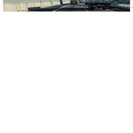
一般貨物運送業
特定建設業