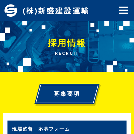
採用情報
RECRUIT
募集要項
現場監督 応募フォーム