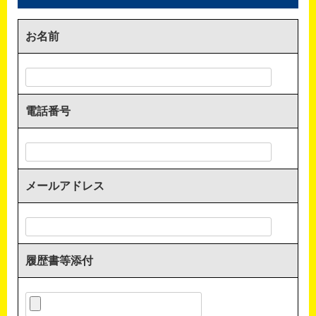
お名前
電話番号
メールアドレス
履歴書等添付