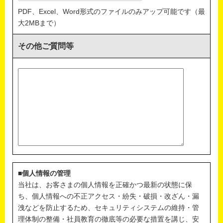
PDF、Excel、Word形式のファイルのみアップ可能です（最
大2MBまで）
その他ご質問等
■個人情報の管理
当社は、お客さまの個人情報を正確かつ最新の状態に保
ち、個人情報への不正アクセス・紛失・破損・改ざん・漏
洩などを防止するため、セキュリティシステムの維持・管
理体制の整備・社員教育の徹底等の必要な措置を講じ、安