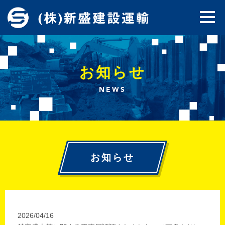
お知らせ
NEWS
お知らせ
2026/04/16